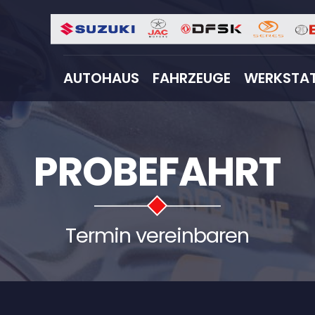
AUTOHAUS
FAHRZEUGE
WERKSTAT
PROBEFAHRT
Termin vereinbaren