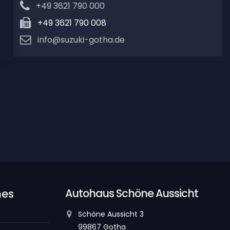
+49 3621 790 000
+49 3621 790 008
info@suzuki-gotha.de
Autohaus Schöne Aussicht
hes
Schöne Aussicht 3
99867 Gotha