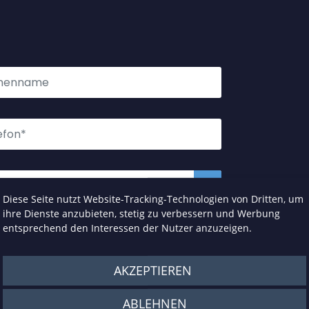
Diese Seite nutzt Website-Tracking-Technologien von Dritten, um
ihre Dienste anzubieten, stetig zu verbessern und Werbung
entsprechend den Interessen der Nutzer anzuzeigen.
AKZEPTIEREN
ABLEHNEN