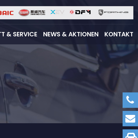
T & SERVICE
NEWS & AKTIONEN
KONTAKT