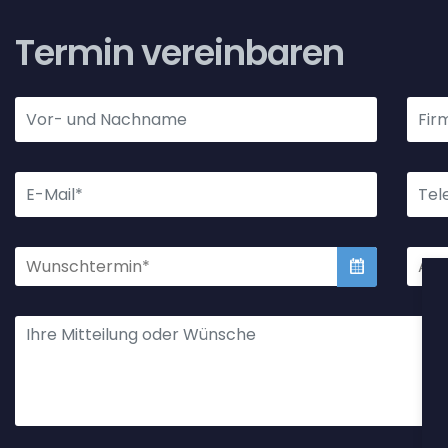
Termin vereinbaren