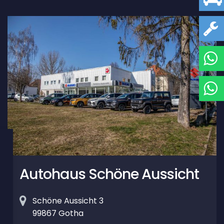
Autohaus Schöne Aussicht
Schöne Aussicht 3
99867 Gotha